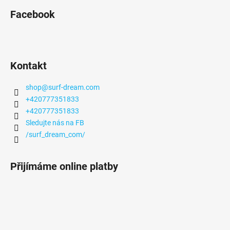
Facebook
Kontakt
shop
@
surf-dream.com
+420777351833
+420777351833
Sledujte nás na FB
/surf_dream_com/
Přijímáme online platby