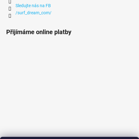
Sledujte nás na FB
/surf_dream_com/
Přijímáme online platby