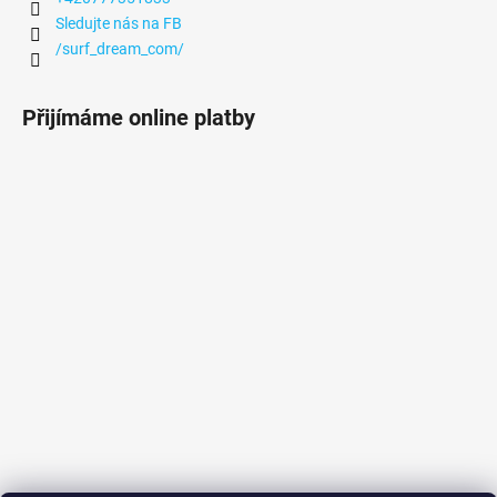
Sledujte nás na FB
/surf_dream_com/
Přijímáme online platby