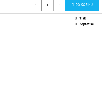
DO KOŠÍKU
Tisk
Zeptat se