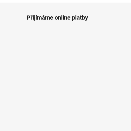
Přijímáme online platby