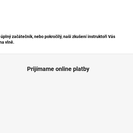
 úplný začátečník, nebo pokročilý, naši zkušení instruktoři Vás
 na vlně.
Prijímame online platby