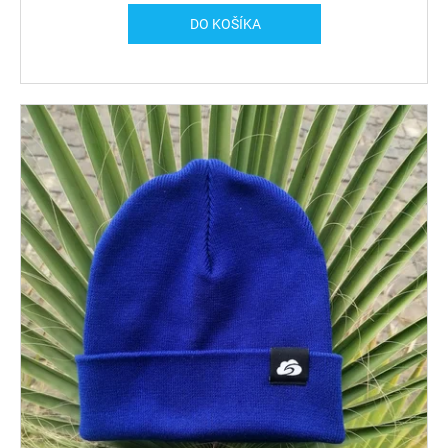
DO KOŠÍKA