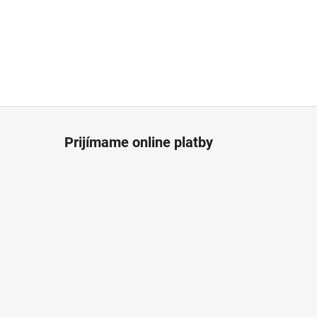
Prijímame online platby