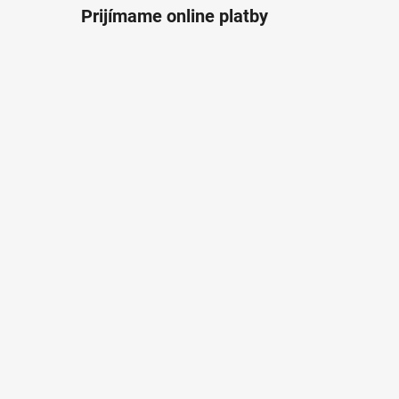
Prijímame online platby