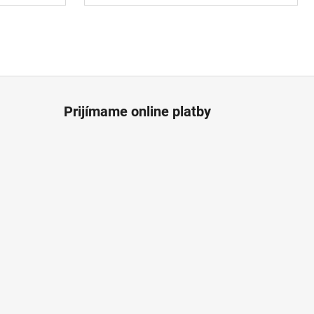
Prijímame online platby