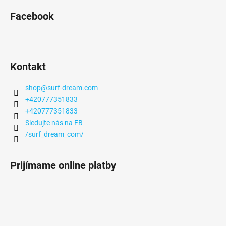
Facebook
Kontakt
shop
@
surf-dream.com
+420777351833
+420777351833
Sledujte nás na FB
/surf_dream_com/
Prijímame online platby