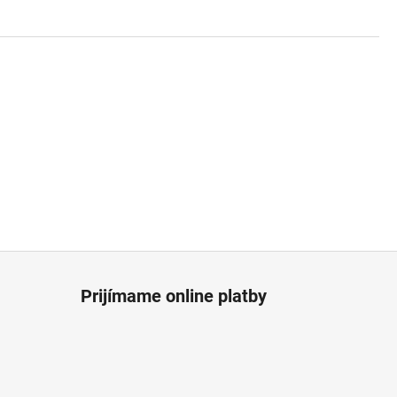
Prijímame online platby