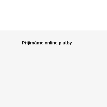
Přijímáme online platby