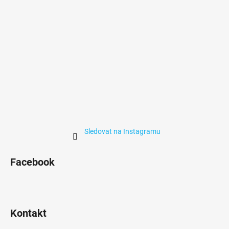
Sledovat na Instagramu
Facebook
Kontakt