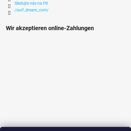
Sledujte nás na FB
/surf_dream_com/
Wir akzeptieren online-Zahlungen