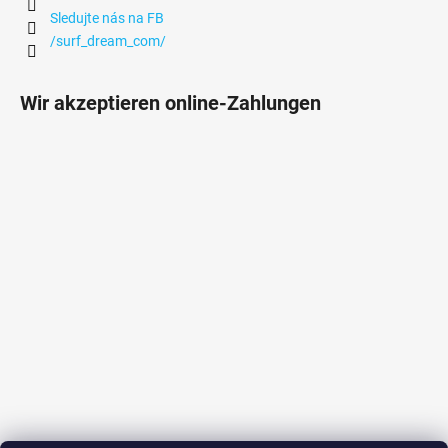
Sledujte nás na FB
/surf_dream_com/
Wir akzeptieren online-Zahlungen