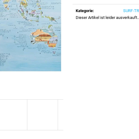
Verkaufspreis:
Kategorie
:
SURF-TR
Dieser Artikel ist leider ausverkauft