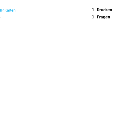
Drucken
IP Karten
…
Fragen