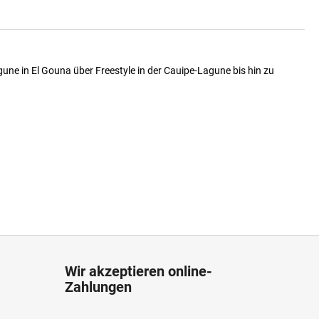
ne in El Gouna über Freestyle in der Cauipe-Lagune bis hin zu
Wir akzeptieren online-
Zahlungen