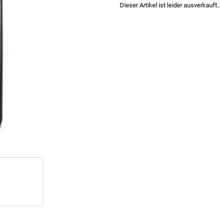
Dieser Artikel ist leider ausverkauft