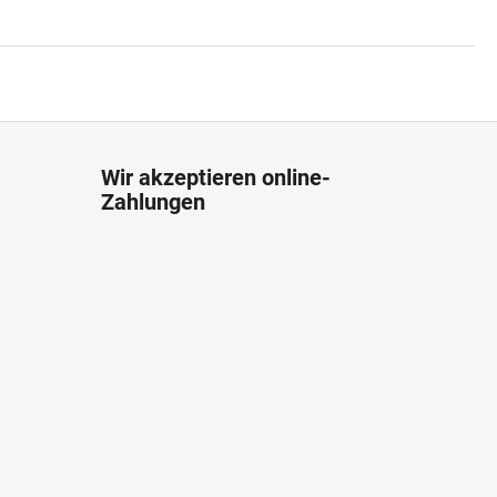
Wir akzeptieren online-
Zahlungen