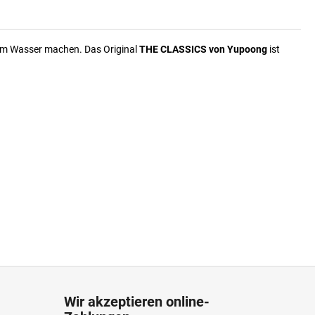
 am Wasser machen. Das Original
THE CLASSICS von Yupoong
ist
Wir akzeptieren online-