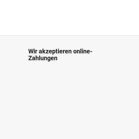
Wir akzeptieren online-
Zahlungen