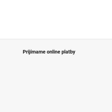
Prijímame online platby