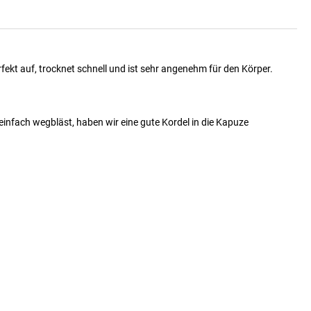
kt auf, trocknet schnell und ist sehr angenehm für den Körper.
infach wegbläst, haben wir eine gute Kordel in die Kapuze