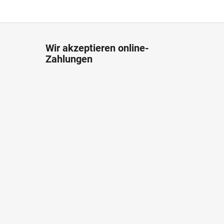
Wir akzeptieren online-
Zahlungen