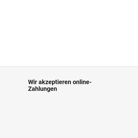
Wir akzeptieren online-
Zahlungen