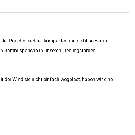
der Poncho leichter, kompakter und nicht so warm.
 den Bambusponcho in unseren Lieblingsfarben.
 der Wind sie nicht einfach wegbläst, haben wir eine