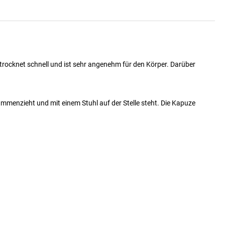
rocknet schnell und ist sehr angenehm für den Körper. Darüber
mmenzieht und mit einem Stuhl auf der Stelle steht. Die Kapuze