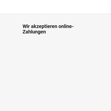
Wir akzeptieren online-
Zahlungen